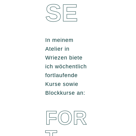
SE
In meinem
Atelier in
Wriezen biete
ich wöchentlich
fortlaufende
Kurse sowie
Blockkurse an:
FOR