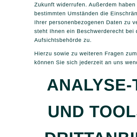
Zukunft widerrufen. Außerdem haben 
bestimmten Umständen die Einschrän
Ihrer personenbezogenen Daten zu v
steht Ihnen ein Beschwerderecht bei 
Aufsichtsbehörde zu.
Hierzu sowie zu weiteren Fragen zu
können Sie sich jederzeit an uns wen
ANALYSE-
UND TOOL