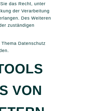
Sie das Recht, unter
kung der Verarbeitung
erlangen. Des Weiteren
der zuständigen
m Thema Datenschutz
den.
TOOLS
S VON