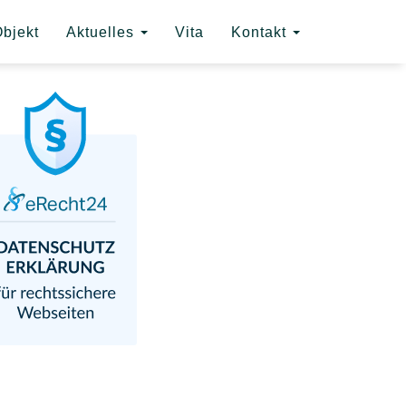
bjekt
Aktuelles
Vita
Kontakt