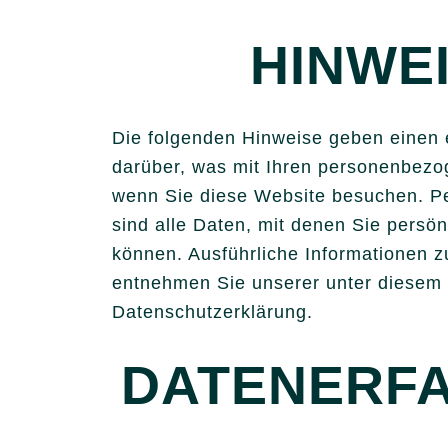
HINWE
Die folgenden Hinweise geben einen 
darüber, was mit Ihren personenbezo
wenn Sie diese Website besuchen. 
sind alle Daten, mit denen Sie persönl
können. Ausführliche Informationen
entnehmen Sie unserer unter diesem 
Datenschutzerklärung.
DATENERF