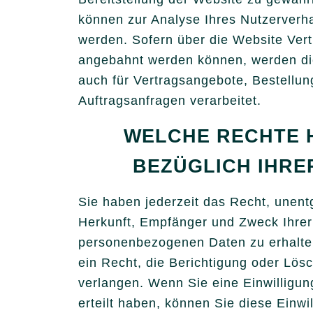
können zur Analyse Ihres Nutzerverh
werden. Sofern über die Website Ver
angebahnt werden können, werden die
auch für Vertragsangebote, Bestellun
Auftragsanfragen verarbeitet.
WELCHE RECHTE 
BEZÜGLICH IHRE
Sie haben jederzeit das Recht, unentg
Herkunft, Empfänger und Zweck Ihrer
personenbezogenen Daten zu erhalt
ein Recht, die Berichtigung oder Lös
verlangen. Wenn Sie eine Einwilligun
erteilt haben, können Sie diese Einwil