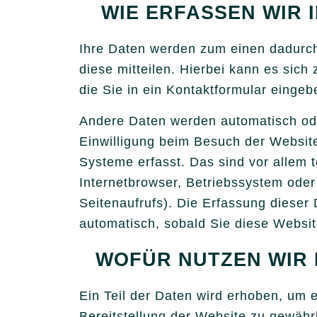
WIE ERFASSEN WIR 
Ihre Daten werden zum einen dadurch
diese mitteilen. Hierbei kann es sich
die Sie in ein Kontaktformular eingeb
Andere Daten werden automatisch ode
Einwilligung beim Besuch der Website
Systeme erfasst. Das sind vor allem 
Internetbrowser, Betriebssystem oder
Seitenaufrufs). Die Erfassung dieser 
automatisch, sobald Sie diese Websit
WOFÜR NUTZEN WIR 
Ein Teil der Daten wird erhoben, um e
Bereitstellung der Website zu gewähr