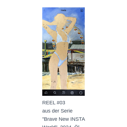
REEL #03
aus der Serie
"Brave New INSTA